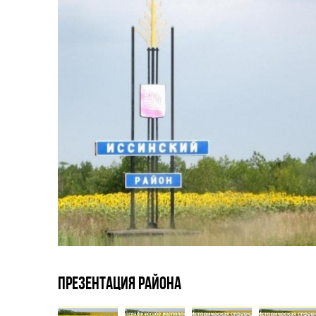
Презентация района