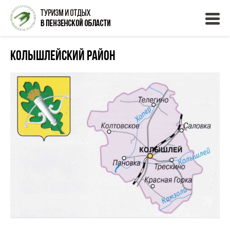
Колышлейский район