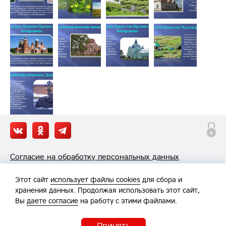
Согласие на обработку персональных данных
Политика обработки персональных данных
Этот сайт
использует файлы cookies
для сбора и
хранения данных. Продолжая использовать этот сайт,
Вы
даете согласие
на работу с этими файлами.
Принять