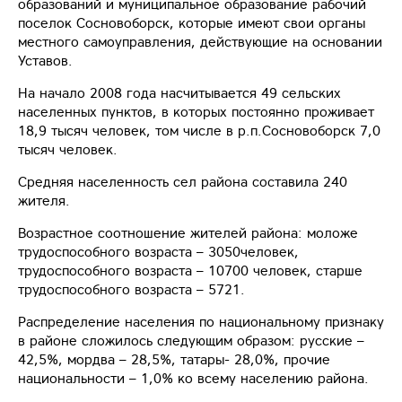
образований и муниципальное образование рабочий
поселок Сосновоборск, которые имеют свои органы
местного самоуправления, действующие на основании
Уставов.
На начало 2008 года насчитывается 49 сельских
населенных пунктов, в которых постоянно проживает
18,9 тысяч человек, том числе в р.п.Сосновоборск 7,0
тысяч человек.
Средняя населенность сел района составила 240
жителя.
Возрастное соотношение жителей района: моложе
трудоспособного возраста – 3050человек,
трудоспособного возраста – 10700 человек, старше
трудоспособного возраста – 5721.
Распределение населения по национальному признаку
в районе сложилось следующим образом: русские –
42,5%, мордва – 28,5%, татары- 28,0%, прочие
национальности – 1,0% ко всему населению района.