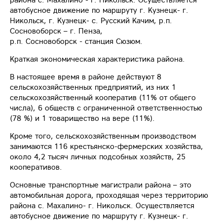
автобусное движение по маршруту г. Кузнецк- г.
Никольск, г. Кузнецк- с. Русский Качим, р.п.
Сосновоборск – г. Пенза,
р.п. Сосновоборск - станция Сюзюм.
Краткая экономическая характеристика района.
В настоящее время в районе действуют 8
сельскохозяйственных предприятий, из них 1
сельскохозяйственный кооператив (11% от общего
числа), 6 обществ с ограниченной ответственностью
(78 %) и 1 товарищество на вере (11%).
Кроме того, сельскохозяйственным производством
занимаются 116 крестьянско-фермерских хозяйства,
около 4,2 тысяч личных подсобных хозяйств, 25
кооперативов.
Основные транспортные магистрали района – это
автомобильная дорога, проходящая через территорию
района с. Махалино- г. Никольск. Осуществляется
автобусное движение по маршруту г. Кузнецк- г.