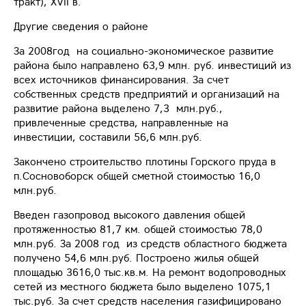
тракт), XVII в.
Другие сведения о районе
За 2008год на социально-экономическое развитие
района было направлено 63,9 млн. руб. инвестиций из
всех источников финансирования. За счет
собственных средств предприятий и организаций на
развитие района выделено 7,3 млн.руб.,
привлеченные средства, направленные на
инвестиции, составили 56,6 млн.руб.
Закончено строительство плотины Горского пруда в
п.Сосновоборск общей сметной стоимостью 16,0
млн.руб.
Введен газопровод высокого давления общей
протяженностью 81,7 км. общей стоимостью 78,0
млн.руб. За 2008 год из средств областного бюджета
получено 54,6 млн.руб. Построено жилья общей
площадью 3616,0 тыс.кв.м. На ремонт водопроводных
сетей из местного бюджета было выделено 1075,1
тыс.руб. За счет средств населения газифицировано