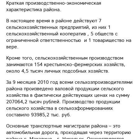
Краткая производственно-экономическая
характеристика района.
В настоящее время в районе действуют 7
сельскохозяйственных предприятий, из них 1
сельскохозяйственный кооператив , 5 обществ с
ограниченной ответственностью и 1 товарищество на
вере.
Кроме того, сельскохозяйственным производством
занимаются 154 крестьянско-фермерских хозяйств,
около 4,5 тысяч личных подсобных хозяйств.
За 9 месяцев 2010 год всеми сельхозпроизводителями
района произведено валовой продукции сельского
хозяйства в фактически действующих ценах на сумму
207064,2 тысяч рублей. Производство продукции
сельского хозяйства в сельхозформированиях
составило 93985,2 тыс. руб.
Основные транспортные магистрали района – это
автомобильная дорога, проходящая через территорию
района с. Махалино - г. Никольск. Осуществляется