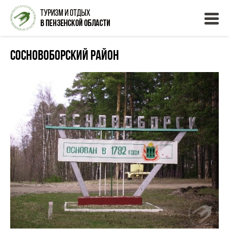
Сосновоборский район