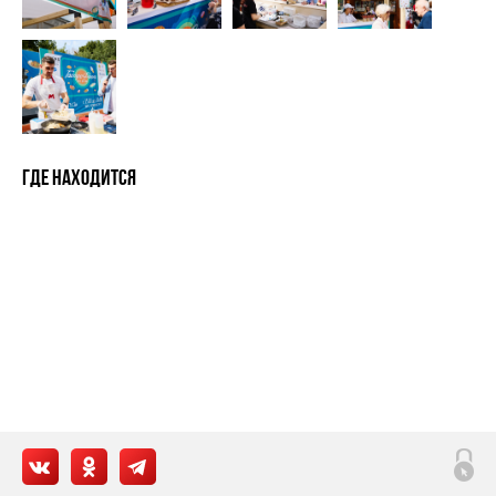
Где находится