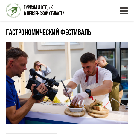
Гастрономический фестиваль