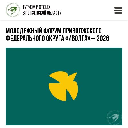
Молодежный форум Приволжского
федерального округа «иВолга» – 2026