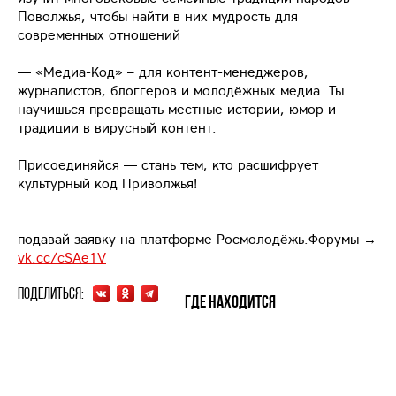
Поволжья, чтобы найти в них мудрость для
современных отношений
— «Медиа-Код» – для контент-менеджеров,
журналистов, блоггеров и молодёжных медиа. Ты
научишься превращать местные истории, юмор и
традиции в вирусный контент.
Присоединяйся — стань тем, кто расшифрует
культурный код Приволжья!
подавай заявку на платформе Росмолодёжь.Форумы →
vk.cc/cSAe1V
Поделиться:
Где находится