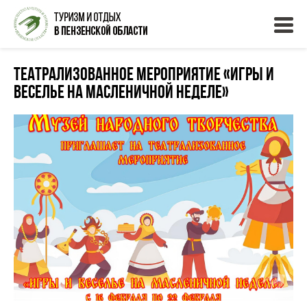
театрализованное мероприятие «Игры и
веселье на Масленичной неделе»