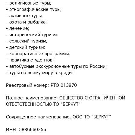
- религиозные туры;
- этнографические туры;
- активные туры;
- охота и рыбалка;
- лечение;
- исторический туризм;
- сельский туризм;
- детский туризм;
- корпоративные программы;
- практика студентов;
- автобусные экскурсионные туры по России;
- туры по всему миру в кредит.
Реестровый номер: РТО 013970
Полное наименование: ОБЩЕСТВО С ОГРАНИЧЕННОЙ
ОТВЕТСТВЕННОСТЬЮ ТО "БЕРКУТ"
Сокращенное наименование: ООО ТО "БЕРКУТ"
ИНН: 5836660256