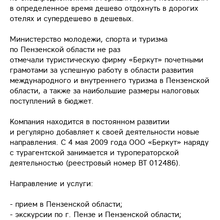
в определенное время дешево отдохнуть в дорогих
отелях и супердешево в дешевых.
Министерство молодежи, спорта и туризма
по Пензенской области не раз
отмечали туристическую фирму «Беркут» почетными
грамотами за успешную работу в области развития
международного и внутреннего туризма в Пензенской
области, а также за наибольшие размеры налоговых
поступлений в бюджет.
Компания находится в постоянном развитии
и регулярно добавляет к своей деятельности новые
направления. С 4 мая 2009 года ООО «Беркут» наряду
с турагентской занимается и туроператорской
деятельностью (реестровый номер ВТ 012486).
Направление и услуги:
- прием в Пензенской области;
- экскурсии по г. Пензе и Пензенской области;