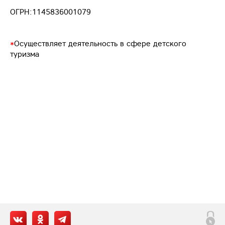
ОГРН:1145836001079
*
Осуществляет деятельность в сфере детского
туризма