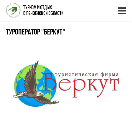
Туроператор "БЕРКУТ"