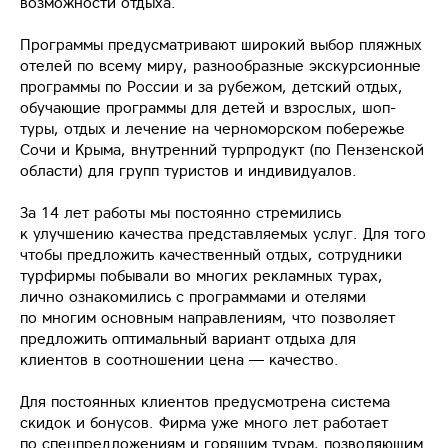
возможности отдыха.
Программы предусматривают широкий выбор пляжных
отелей по всему миру, разнообразные экскурсионные
программы по России и за рубежом, детский отдых,
обучающие программы для детей и взрослых, шоп-
туры, отдых и лечение на черноморском побережье
Сочи и Крыма, внутренний турпродукт (по Пензенской
области) для групп туристов и индивидуалов.
За 14 лет работы мы постоянно стремились
к улучшению качества представляемых услуг. Для того
чтобы предложить качественный отдых, сотрудники
турфирмы побывали во многих рекламных турах,
лично ознакомились с программами и отелями
по многим основным направлениям, что позволяет
предложить оптимальный вариант отдыха для
клиентов в соотношении цена — качество.
Для постоянных клиентов предусмотрена система
скидок и бонусов. Фирма уже много лет работает
по спецпредложениям и горящим турам, позволяющим