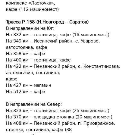
комплекс «Ласточка»,
кафе (112 машиномест)
Трасса Р-158 (Н.Новгород – Саратов)
В направлении на Юг:
На 332 км – гостиница, кафе (16 машиномест)
На 349 км – Иссинский район, с. Уварово,
автостоянка, кафе
На 358 км – кафе
На 400 км – гостиница, кафе
На 422 км – Пензенский район, с. Константиновка,
автомагазин, гостиница,
кафе
На 427 км – магазин
На 512 км – кафе
В направлении на Север:
На 323 км – гостиница, кафе (25 машиномест)
На 370 км – площадка-стоянка (20 машиномест)
На 408 км – Пензенский район, п. Приовражное,
стоянка, гостиница, кафе (38