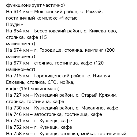
функционирует частично)
На 614 км – Мокшанский район, с. Рамзай,
гостиничный комплекс «Чистые
Пруды»
На 654 км – Бессоновский район, с. Кижеватово,
стоянка, кафе (15
машиномест)
На 674 км – г. Городище, стоянка, кемпинг (200
машиномест)
На 677 км – стоянка, гостиница, кафе (120
машиномест)
На 715 км – Городищенский район, с. Нижняя
Елюзань, стоянка, СТО, мойка,
кафе (150 машиномест)
На 727 км – Кузнецкий район, с. Старый Кряжим,
стоянка, гостиница, кафе
На 730 км – Кузнецкий район, с. Махалино, кафе
На 746 км – автостоянка, гостиница, кафе
На 751 км – г. Кузнецк, кафе
На 752 км – г. Кузнецк, кафе
На 758 км – г. Кузнецк, стоянка, мойка, гостиничный