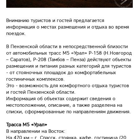
Вниманию туристов и гостей предлагается
информация о местах размещения и отдыха во время
поездок.
В Пензенской области в непосредственной близости
от автомобильных трасс М5 «Урал» Р-158 (Н.Новгород
– Саратов), Р-208 (Тамбов – Пенза) действуют объекты
размещения и питания разных категорий для туристов
- от стояночных площадок до комфортабельных
гостиничных комплексов.
Это - возможность для комфортного отдыха туристов
и гостей Пензенской области.
Информация об объектах содержит сведения о
местоположении, описание, а также разделена на
списки, cформированные по направлениям движения.
Трасса М5 «Урал»
В направлении на Восток:
На 470 км – г. Спасск, стоянка, кафе, гостиница (20