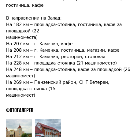
гостиница, кафе
В направлении на Запад:
На 182 км – площадка-стоянка, гостиница, кафе за
площадкой (22
машиноместа)
На 207 км – г. Каменка, кафе
На 208 км – г. Каменка, гостиница, магазин, кафе
На 212 км – г. Каменка, ресторан, столовая
На 228 км – площадка-стоянка (21 машиноместо)
На 248 км – площадка-стоянка, кафе за площадкой (26
машиномест)
На 269 км – Пензенский район, СНТ Ветеран,
площадка-стоянка (15
машиномест)
Фотогалерея