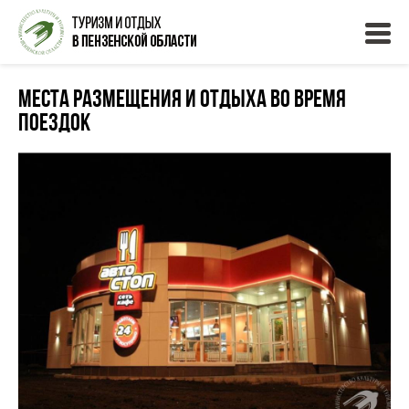
Места размещения и отдыха во время
поездок