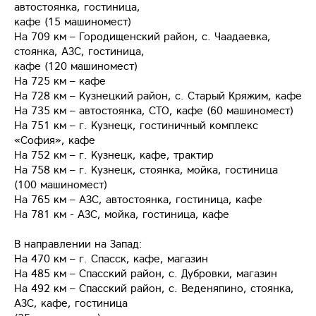
автостоянка, гостиница,
кафе (15 машиномест)
На 709 км – Городищенский район, с. Чаадаевка,
стоянка, АЗС, гостиница,
кафе (120 машиномест)
На 725 км – кафе
На 728 км – Кузнецкий район, с. Старый Кряжим, кафе
На 735 км – автостоянка, СТО, кафе (60 машиномест)
На 751 км – г. Кузнецк, гостиничный комплекс
«София», кафе
На 752 км – г. Кузнецк, кафе, трактир
На 758 км – г. Кузнецк, стоянка, мойка, гостиница
(100 машиномест)
На 765 км – АЗС, автостоянка, гостиница, кафе
На 781 км - АЗС, мойка, гостиница, кафе
В направлении на Запад:
На 470 км – г. Спасск, кафе, магазин
На 485 км – Спасский район, с. Дубровки, магазин
На 492 км – Спасский район, с. Веденяпино, стоянка,
АЗС, кафе, гостиница