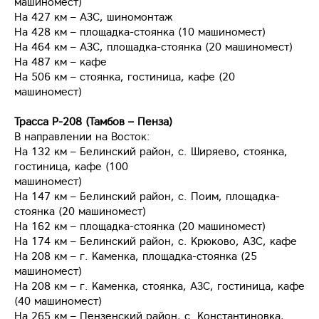
машиномест)
На 427 км – АЗС, шиномонтаж
На 428 км – площадка-стоянка (10 машиномест)
На 464 км – АЗС, площадка-стоянка (20 машиномест)
На 487 км – кафе
На 506 км – стоянка, гостиница, кафе (20
машиномест)
Трасса Р-208 (Тамбов – Пенза)
В направлении на Восток:
На 132 км – Белинский район, с. Ширяево, стоянка,
гостиница, кафе (100
машиномест)
На 147 км – Белинский район, с. Поим, площадка-
стоянка (20 машиномест)
На 162 км – площадка-стоянка (20 машиномест)
На 174 км – Белинский район, с. Крюково, АЗС, кафе
На 208 км – г. Каменка, площадка-стоянка (25
машиномест)
На 208 км – г. Каменка, стоянка, АЗС, гостиница, кафе
(40 машиномест)
На 265 км – Пензенский район, с. Константиновка,