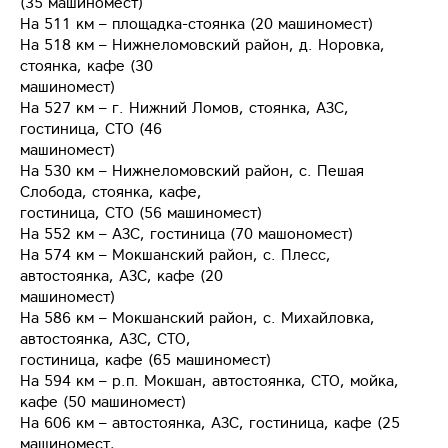
(35 машиномест)
На 511 км – площадка-стоянка (20 машиномест)
На 518 км – Нижнеломовский район, д. Норовка,
стоянка, кафе (30
машиномест)
На 527 км – г. Нижний Ломов, стоянка, АЗС,
гостиница, СТО (46
машиномест)
На 530 км – Нижнеломовский район, с. Пешая
Слобода, стоянка, кафе,
гостиница, СТО (56 машиномест)
На 552 км – АЗС, гостиница (70 машономест)
На 574 км – Мокшанский район, с. Плесс,
автостоянка, АЗС, кафе (20
машиномест)
На 586 км – Мокшанский район, с. Михайловка,
автостоянка, АЗС, СТО,
гостиница, кафе (65 машиномест)
На 594 км – р.п. Мокшан, автостоянка, СТО, мойка,
кафе (50 машиномест)
На 606 км – автостоянка, АЗС, гостиница, кафе (25
машиномест,