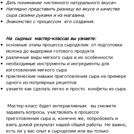
Дать понимание «истинного натурального вкуса».
Наглядно представить разницу во вкусе и качестве
сыра своими руками и из магазина.
Знакомство с процессом его создания.
На сырных мастер-классах вы узнаете:
основные этапы процесса сыроделия: от подготовки
молока до выдержки готового продукта
различные виды мягкого сыра и их особенности
необходимые инструменты и ингредиенты для
изготовления мягкого сыра
практические навыки приготовления сыра на примере
одного из популярных рецептов
узнаете как сделать легко и просто конфеты из сыра
Мастер-класс будет интерактивным: вы сможете
задавать вопросы, участвовать в процессе
приготовления сыра и, конечно же, попробовать и
взять домой результат нашей общей работы. Не важно,
есть ли у вас опыт в сыроделии или вы только