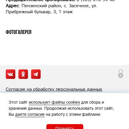
Адрес
: Пензенский район, с. Засечное, ул.
Прибрежный бульвар, 3, 1 этаж
Фотогалерея
Согласие на обработку персональных данных
Политика обработки персональных данных
Этот сайт
использует файлы cookies
для сбора и
хранения данных. Продолжая использовать этот сайт,
Вы
даете согласие
на работу с этими файлами.
Принять