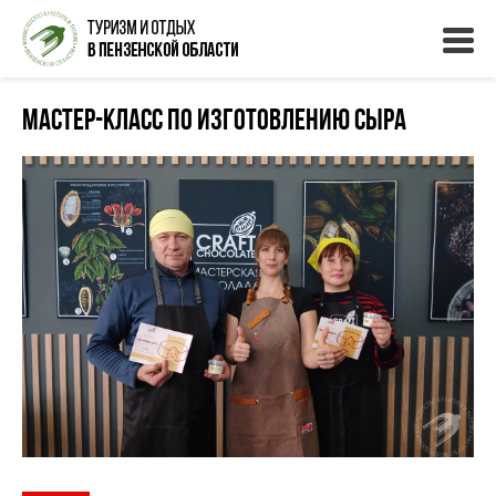
Мастер-класс по изготовлению сыра