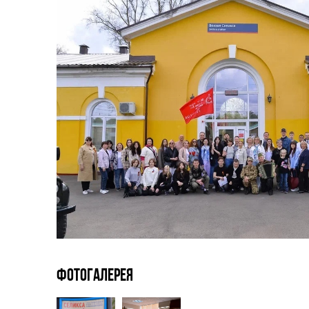
Фотогалерея