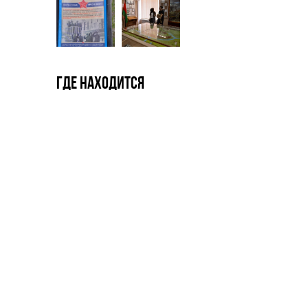
Где находится